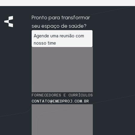
Pronto para transformar
seu espaço de saúde?
Agende uma reunião com
nosso time
FORNECEDORES E CURRÍCULOS
CONTATO@EMEDPROJ.COM.BR